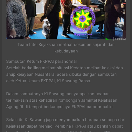
Senu
| FKPPAI
Team Intel Kejaksaan melihat dokumen sejarah dan
kebudayaan
Sambutan Ketum FKPPAI paranormal
Setelah berkeliling melihat situasi Kedaton melihat koleksi dan
arsip kejayaan Nusantara, acara dibuka dengan sambutan
oleh Ketua Umum FKPPAI, Ki Sawung Rahsa.
Dalam sambutanya Ki Sawung menyampaikan ucapan
terimakasih atas kehadiran rombongan Jamintel Kejaksaan
Agung RI di tempat berkumpulnya FKPPAI paranormal ini.
Selain itu Ki Sawung juga menyampaikan harapan semoga dari
Kejaksaan dapat menjadi Pembina FKPPAI atau bahkan dapat