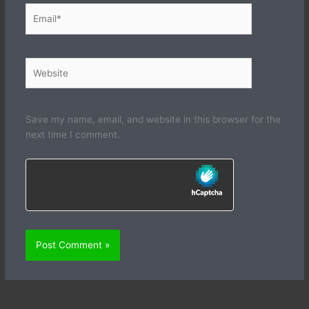
Email*
Website
Save my name, email, and website in this browser for the
next time I comment.