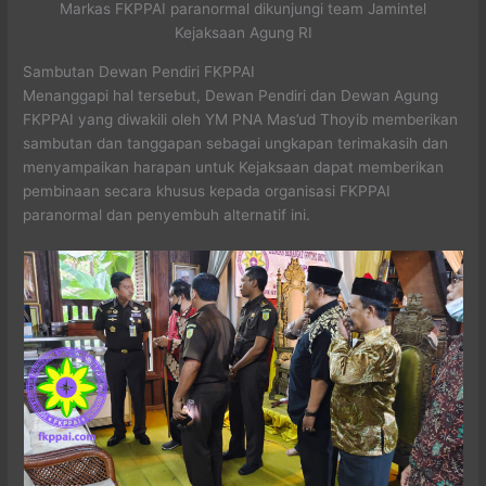
Markas FKPPAI paranormal dikunjungi team Jamintel
Kejaksaan Agung RI
Sambutan Dewan Pendiri FKPPAI
Menanggapi hal tersebut, Dewan Pendiri dan Dewan Agung
FKPPAI yang diwakili oleh YM PNA Mas’ud Thoyib memberikan
sambutan dan tanggapan sebagai ungkapan terimakasih dan
menyampaikan harapan untuk Kejaksaan dapat memberikan
pembinaan secara khusus kepada organisasi FKPPAI
paranormal dan penyembuh alternatif ini.