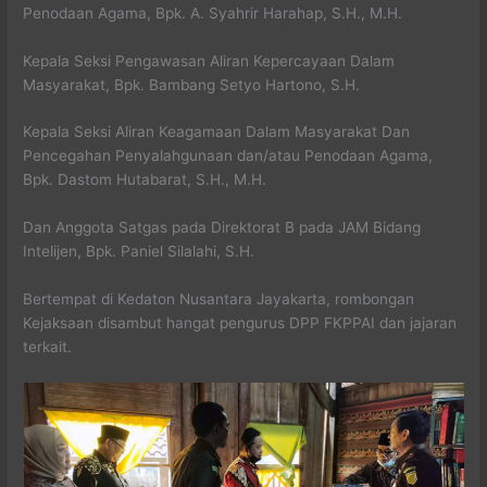
Penodaan Agama, Bpk. A. Syahrir Harahap, S.H., M.H.
Kepala Seksi Pengawasan Aliran Kepercayaan Dalam
Masyarakat, Bpk. Bambang Setyo Hartono, S.H.
Kepala Seksi Aliran Keagamaan Dalam Masyarakat Dan
Pencegahan Penyalahgunaan dan/atau Penodaan Agama,
Bpk. Dastom Hutabarat, S.H., M.H.
Dan Anggota Satgas pada Direktorat B pada JAM Bidang
Intelijen, Bpk. Paniel Silalahi, S.H.
Bertempat di Kedaton Nusantara Jayakarta, rombongan
Kejaksaan disambut hangat pengurus DPP FKPPAI dan jajaran
terkait.