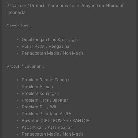
Pekerjaan / Profesi : Paranormal dan Penyembuh Alternatif
Indonesia
Spesialisasi :
Gemblengan Ilmu Kanuragan
Pakar Pelet / Pengasihan
Pengobatan Medis / Non Medis
Produk / Layanan :
Problem Rumah Tangga
Problem Asmara
Problem Keuangan
Problem Karir / Jabatan
Problem PIL / WIL
Problem Penataan AURA
Ruwatan DIRI / RUMAH / KANTOR
Kecantikan / Ketampanan
Pengobatan Medis / Non Medis