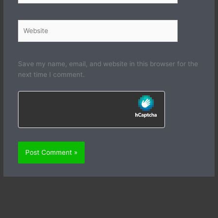
Website
Save my name, email, and website in this browser for the
next time I comment.