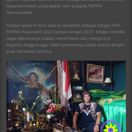
keparanormalan yang digelar oleh anggota FKPPAI
dimasyarakat.
Adapun posisi Ki Roni saat ini menjabat sebagai Satgas DPP
FKPPAI masa bakti 2022 sampai dengan 2027. Satgas memiliki
tugas diantaranya adalah menertibkan dan mengontrol
kegiatan anggota agar dalam prakteknya selalu sesuai dengan
kode etik Nawa Dharma.