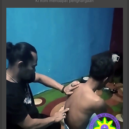
Ki Roni mendapat penghargaan