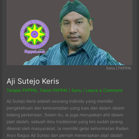
Senu | FKPPAI
Aji Sutejo Keris
Terapis FKPPAI
,
Tokoh FKPPAI
/
Senu
/
Leave a Comment
Aji Sutejo Keris adalah seorang individu yang memiliki
pengetahuan dan keterampilan yang luas dan dalam dalam
bidang perkerisan. Selain itu, ia juga merupakan ahli dalam
pijat dadah, sebuah ilmu tradisional yang kini sudah jarang
dikenal oleh masyarakat. Ia memiliki gelar kehormatan Raden
Aryo Bagus Aji Sutejo dan pernah menerapkan pijat dadah