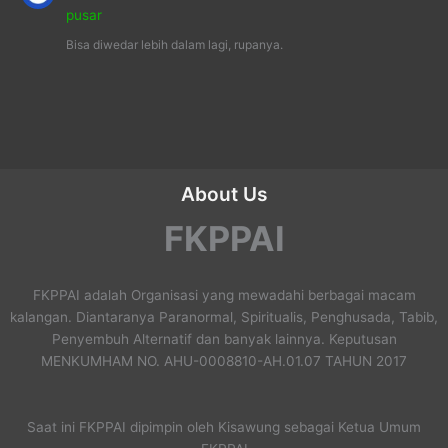
pusar
Bisa diwedar lebih dalam lagi, rupanya.
About Us
FKPPAI
FKPPAI adalah Organisasi yang mewadahi berbagai macam
kalangan. Diantaranya Paranormal, Spiritualis, Penghusada, Tabib,
Penyembuh Alternatif dan banyak lainnya. Keputusan
MENKUMHAM NO. AHU-0008810-AH.01.07 TAHUN 2017
Saat ini FKPPAI dipimpin oleh Kisawung sebagai Ketua Umum