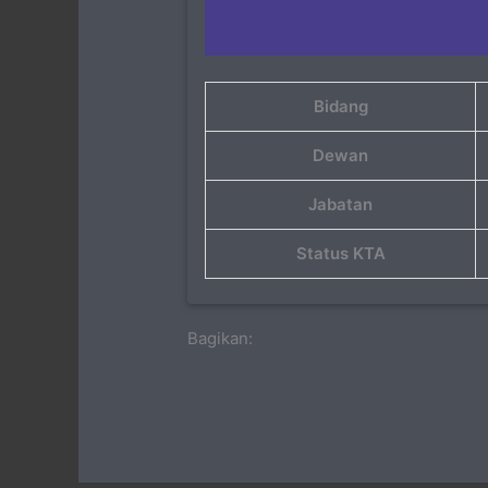
Bidang
Dewan
Jabatan
Status KTA
Bagikan: