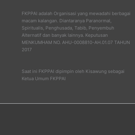
FKPPAI adalah Organisasi yang mewadahi berbagai
macam kalangan. Diantaranya Paranormal,
Spiritualis, Penghusada, Tabib, Penyembuh
Alternatif dan banyak lainnya. Keputusan
MENKUMHAM NO. AHU-0008810-AH.01.07 TAHUN
2017
Saat ini FKPPAI dipimpin oleh Kisawung sebagai
Ketua Umum FKPPAI