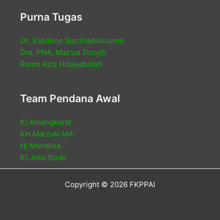
Purna Tugas
Dr. Sabdono Surohadikusumo
Drs. PNA. Mas'ud Thoyib
Romo Aziz Hidayatulloh
Team Pendana Awal
Ki Amangkurat
KH Marzuki MA
Hj Monalisa
Ki Joko Bodo
Copyright © 2026 FKPPAI