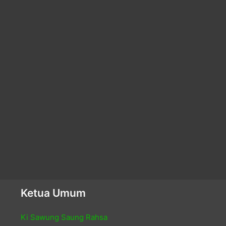
Ketua Umum
Ki Sawung Saung Rahsa