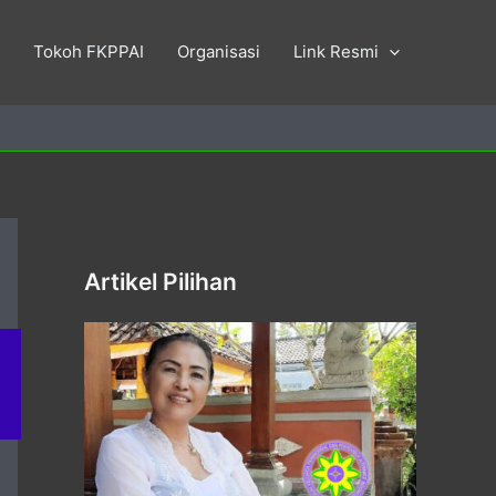
Tokoh FKPPAI
Organisasi
Link Resmi
Artikel Pilihan