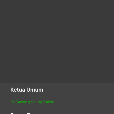
Ketua Umum
Ki Sawung Saung Rahsa