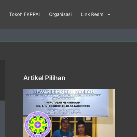
Tokoh FKPPAI
Organisasi
Link Resmi
Artikel Pilihan