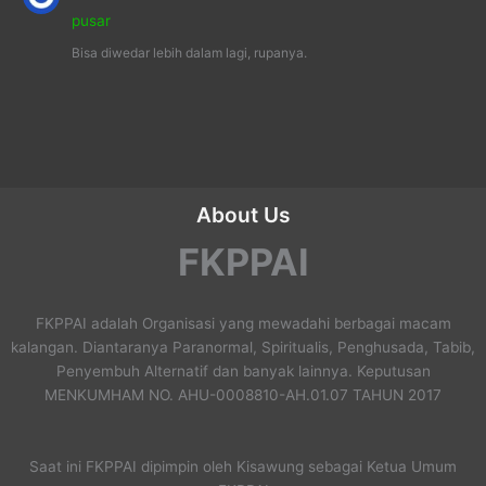
pusar
Bisa diwedar lebih dalam lagi, rupanya.
About Us
FKPPAI
FKPPAI adalah Organisasi yang mewadahi berbagai macam
kalangan. Diantaranya Paranormal, Spiritualis, Penghusada, Tabib,
Penyembuh Alternatif dan banyak lainnya. Keputusan
MENKUMHAM NO. AHU-0008810-AH.01.07 TAHUN 2017
Saat ini FKPPAI dipimpin oleh Kisawung sebagai Ketua Umum